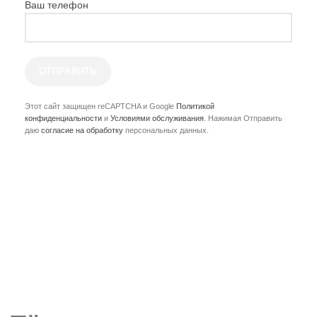
Ваш телефон
Этот сайт защищен reCAPTCHA и Google
Политикой
конфиденциальности
и
Условиями обслуживания
. Нажимая Отправить
даю
согласие на обработку
персональных данных.