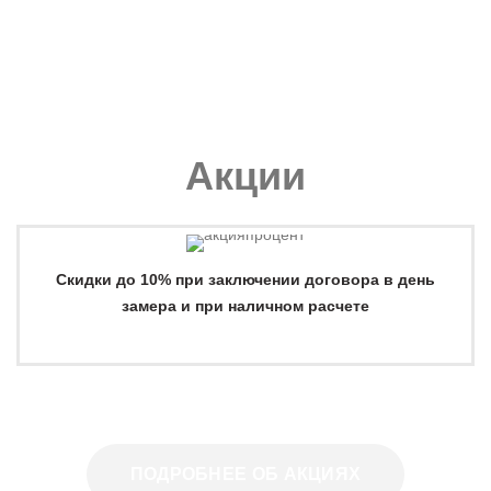
Акции
Скидки до 10% при заключении договора в день
замера и при наличном расчете
ПОДРОБНЕЕ ОБ АКЦИЯХ