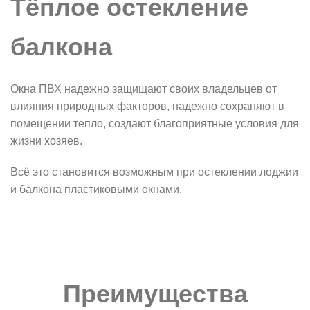
Тёплое остекление
балкона
Окна ПВХ надежно защищают своих владельцев от
влияния природных факторов, надежно сохраняют в
помещении тепло, создают благоприятные условия для
жизни хозяев.
Всё это становится возможным при остеклении лоджии
и балкона пластиковыми окнами.
Преимущества