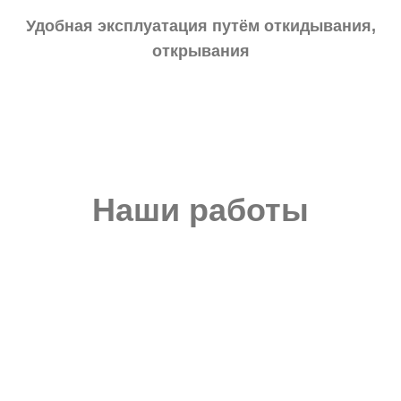
Удобная эксплуатация путём откидывания,
открывания
Наши работы