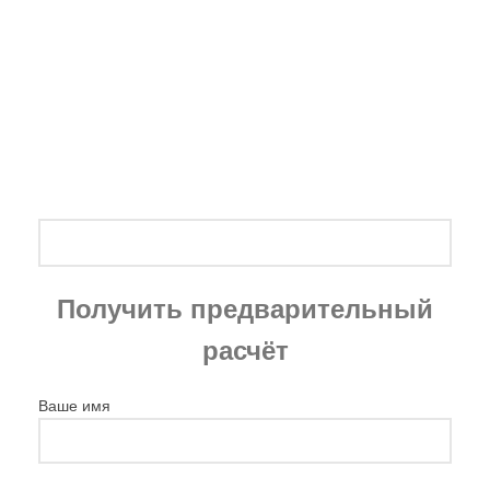
Получить предварительный
расчёт
Ваше имя