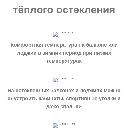
тёплого остекления
Комфортная температура на балконе или
лоджии в зимний период при низких
температурах
На остекленных балконах и лоджиях можно
обустроить кабинеты, спортивные уголки и
даже спальни