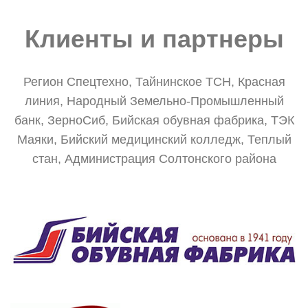
Клиенты и партнеры
Регион Спецтехно, Тайнинское ТСН, Красная
линия, Народный Земельно-Промышленный
банк, ЗерноСиб, Бийская обувная фабрика, ТЭК
Маяки, Бийский медицинский колледж, Теплый
стан, Администрация Солтонского района