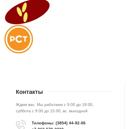
Контакты
Ждем вас. Мы работаем с 9:00 до 18:00,
суббота с 9:00 до 15:00, вс. выходной
Телефоны:
(3854) 44-92-06