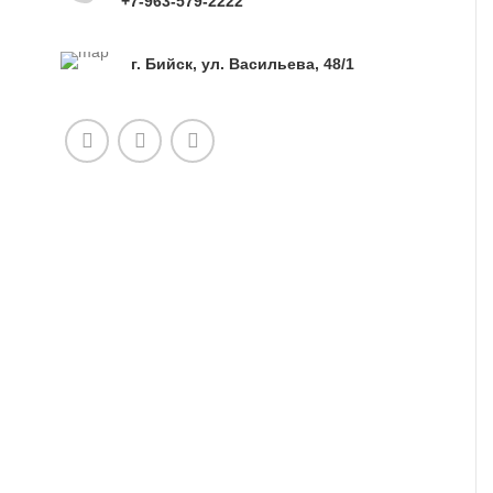
+7-963-579-2222
г. Бийск, ул. Васильева, 48/1