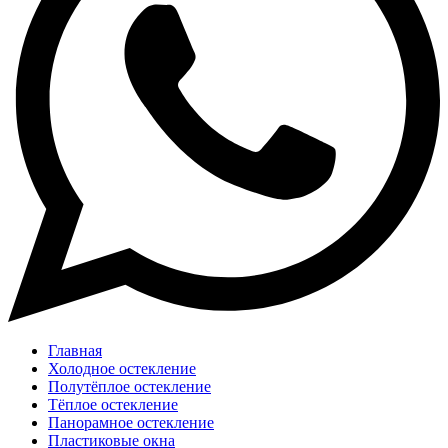
Главная
Холодное остекление
Полутёплое остекление
Тёплое остекление
Панорамное остекление
Пластиковые окна