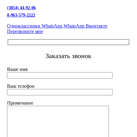
(3854) 44-92-06
8-963-579-2222
Одноклассники
WhatsApp
WhatsApp
Вконтакте
Перезвоните мне
Заказать звонок
Ваше имя
Ваш телефон
Примечание