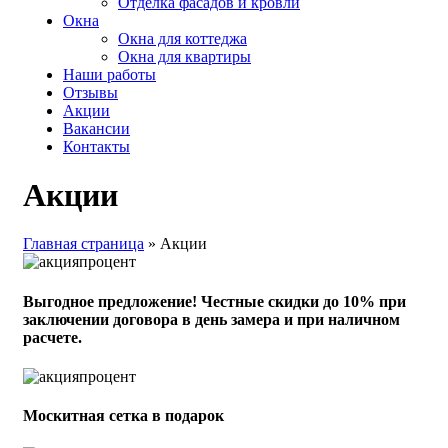
Отделка фасадов и кровли
Окна
Окна для коттеджа
Окна для квартиры
Наши работы
Отзывы
Акции
Вакансии
Контакты
Акции
Главная страница
»
Акции
Выгодное предложение! Честные скидки до 10% при
заключении договора в день замера и при наличном
расчете.
Москитная сетка в подарок