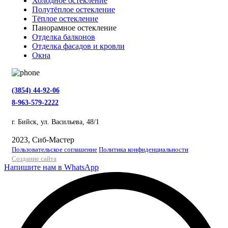
Холодное остекление
Полутёплое остекление
Тёплое остекление
Панорамное остекление
Отделка балконов
Отделка фасадов и кровли
Окна
(3854) 44-92-06
8-963-579-2222
г. Бийск, ул. Васильева, 48/1
2023, Сиб-Мастер
Пользовательское соглашение
Политика конфиденциальности
Создание сайта
Напишите нам в WhatsApp