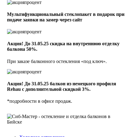
Мультифункциональный стеклопакет в подарок при
подаче заявки на замер через сайт
Акция! До 31.05.25 скидка на внутреннюю отделку
балкона 50%.
При заказе балконного остекления «под ключ».
Акция! До 31.05.25 балкон из немецкого профиля
Rehau с дополнительной скидкой 3%.
*подробности в офисе продаж.